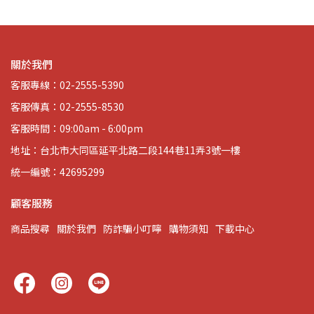
關於我們
客服專線：02-2555-5390
客服傳真：02-2555-8530
客服時間：09:00am - 6:00pm
地址：台北市大同區延平北路二段144巷11弄3號一樓
統一編號：42695299
顧客服務
商品搜尋
關於我們
防詐騙小叮嚀
購物須知
下載中心