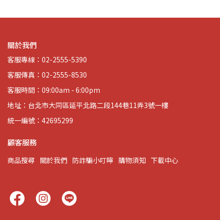
關於我們
客服專線：02-2555-5390
客服傳真：02-2555-8530
客服時間：09:00am - 6:00pm
地址：台北市大同區延平北路二段144巷11弄3號一樓
統一編號：42695299
顧客服務
商品搜尋
關於我們
防詐騙小叮嚀
購物須知
下載中心