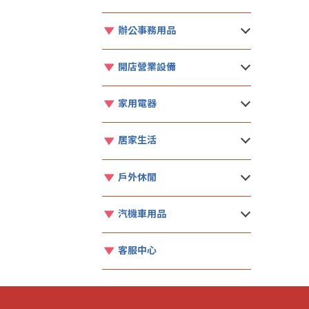
辦公事務用品
開店營業設備
家用電器
居家生活
戶外休閒
汽機車用品
客服中心