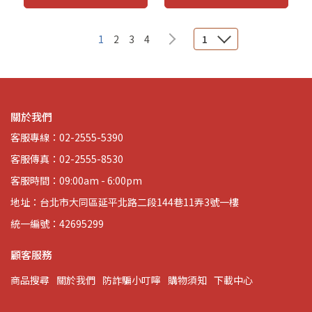
1
2
3
4
1
關於我們
客服專線：02-2555-5390
客服傳真：02-2555-8530
客服時間：09:00am - 6:00pm
地址：台北市大同區延平北路二段144巷11弄3號一樓
統一編號：42695299
顧客服務
商品搜尋
關於我們
防詐騙小叮嚀
購物須知
下載中心