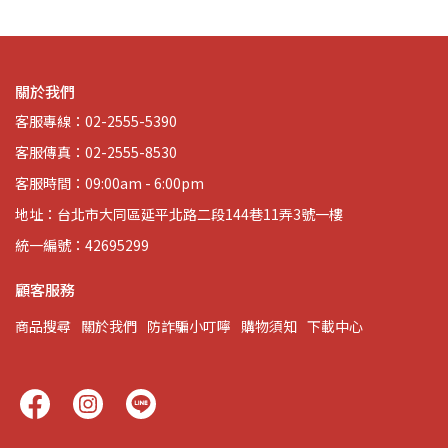
關於我們
客服專線：02-2555-5390
客服傳真：02-2555-8530
客服時間：09:00am - 6:00pm
地址：台北市大同區延平北路二段144巷11弄3號一樓
統一編號：42695299
顧客服務
商品搜尋
關於我們
防詐騙小叮嚀
購物須知
下載中心