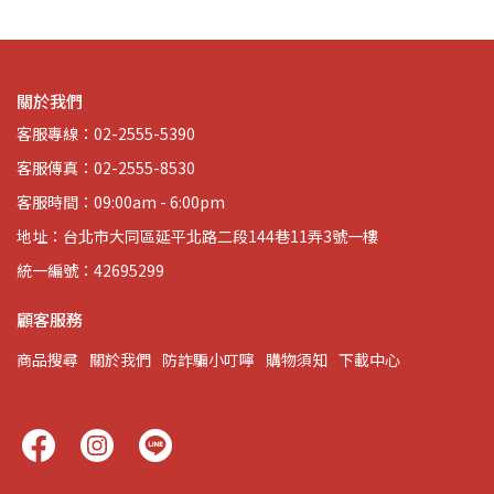
關於我們
客服專線：02-2555-5390
客服傳真：02-2555-8530
客服時間：09:00am - 6:00pm
地址：台北市大同區延平北路二段144巷11弄3號一樓
統一編號：42695299
顧客服務
商品搜尋
關於我們
防詐騙小叮嚀
購物須知
下載中心