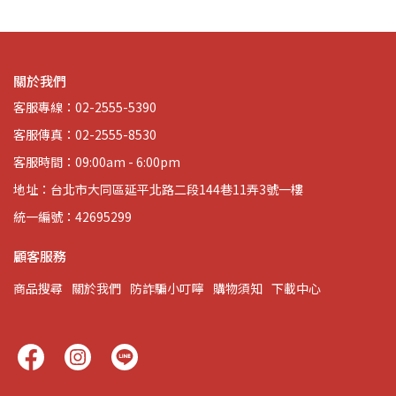
關於我們
客服專線：02-2555-5390
客服傳真：02-2555-8530
客服時間：09:00am - 6:00pm
地址：台北市大同區延平北路二段144巷11弄3號一樓
統一編號：42695299
顧客服務
商品搜尋
關於我們
防詐騙小叮嚀
購物須知
下載中心