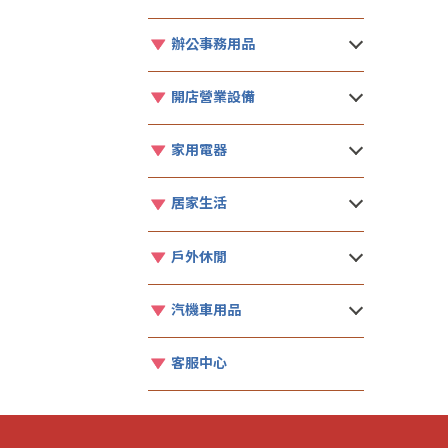
辦公事務用品
開店營業設備
家用電器
居家生活
戶外休閒
汽機車用品
客服中心