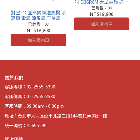
吋 D36R6M 大型電扇 送風
機 立式送風機 立式風扇 大
已銷售：86
獅皇 DC圓形變頻送風機 涼
型送風機 工業扇
NT$19,900
夏扇 電扇 涼風扇 工業扇 大
型風扇 送風機 大型送風扇
加入購物車
已銷售：93
移動式工業扇 圓形送風機
NT$18,800
加入購物車
關於我們
客服專線：02-2555-5390
客服傳真：02-2555-8530
客服時間：09:00am - 6:00pm
地址：台北市大同區延平北路二段144巷11弄3號一樓
統一編號：42695299
顧客服務