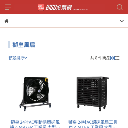
獅皇風扇
預設排序
共 8 件商品
獅皇 24吋AC移動循環送風
獅皇 24吋AC調速風扇工具
機 A24P3ER 工業扇 大型風
車 A24TER 工業扇 大型風