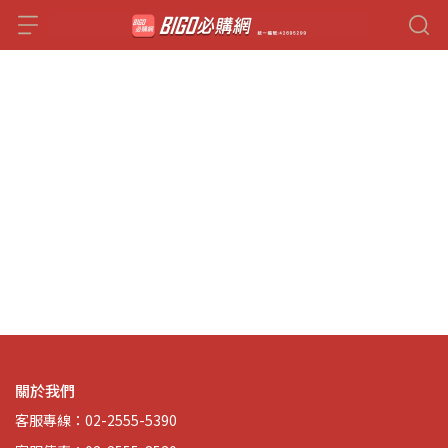
關於我們
客服專線：02-2555-5390