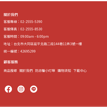
關於我們
客服專線：02-2555-5390
客服傳真：02-2555-8530
客服時間：09:00am - 6:00pm
地址：台北市大同區延平北路二段144巷11弄3號一樓
統一編號：42695299
顧客服務
商品搜尋
關於我們
防詐騙小叮嚀
購物須知
下載中心