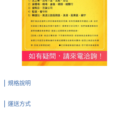
規格說明
運送方式