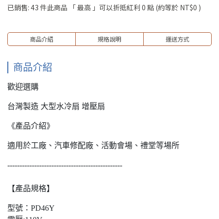
已銷售: 43 件
此商品 「 最高 」可以折抵紅利
0
點 (約等於
NT$0
)
商品介紹
規格說明
運送方式
商品介紹
歡迎選購
台灣製造 大型水冷扇 增壓扇
《產品介紹》
適用於工廠、汽車修配廠、活動會場、禮堂等場所
-----------------------------------------------
【產品規格】
型號：PD46Y