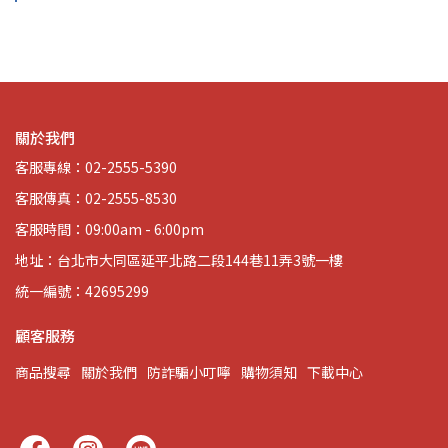
關於我們
客服專線：02-2555-5390
客服傳真：02-2555-8530
客服時間：09:00am - 6:00pm
地址：台北市大同區延平北路二段144巷11弄3號一樓
統一編號：42695299
顧客服務
商品搜尋
關於我們
防詐騙小叮嚀
購物須知
下載中心