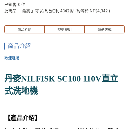
已銷售: 0 件
此商品 「 最高 」可以折抵紅利
4342
點 (約等於
NT$4,342
)
商品介紹
規格說明
運送方式
商品介紹
歡迎選購
丹麥NILFISK SC100 110V直立
式洗地機
【產品介紹】