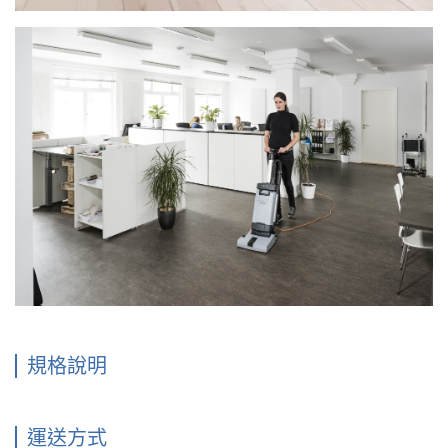
規格說明
運送方式