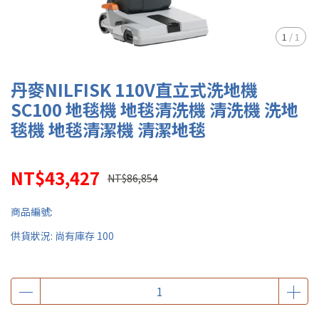
1
/
1
丹麥NILFISK 110V直立式洗地機
SC100 地毯機 地毯清洗機 清洗機 洗地
毯機 地毯清潔機 清潔地毯
NT$43,427
NT$86,854
商品編號:
供貨狀況:
尚有庫存 100