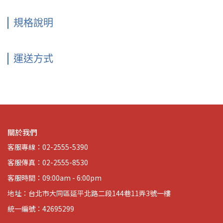
規格說明
運送方式
關於我們
客服專線：02-2555-5390
客服傳真：02-2555-8530
客服時間：09:00am - 6:00pm
地址：台北市大同區延平北路二段144巷11弄3號一樓
統一編號：42695299