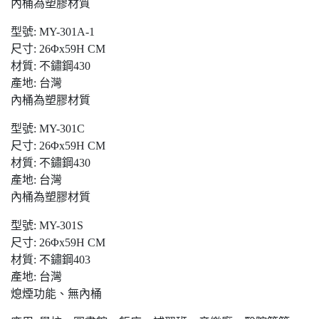
內桶為塑膠材質
型號: MY-301A-1
尺寸: 26Φx59H CM
材質: 不鏽鋼430
產地: 台灣
內桶為塑膠材質
型號: MY-301C
尺寸: 26Φx59H CM
材質: 不鏽鋼430
產地: 台灣
內桶為塑膠材質
型號: MY-301S
尺寸: 26Φx59H CM
材質: 不鏽鋼403
產地: 台灣
熄煙功能、無內桶