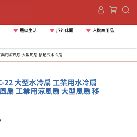
器
居家生活
戶外休閒
汽機車用品
 工業用涼風扇 大型風扇 移動式水冷扇
C-22 大型水冷扇 工業用水冷扇
風扇 工業用涼風扇 大型風扇 移
0