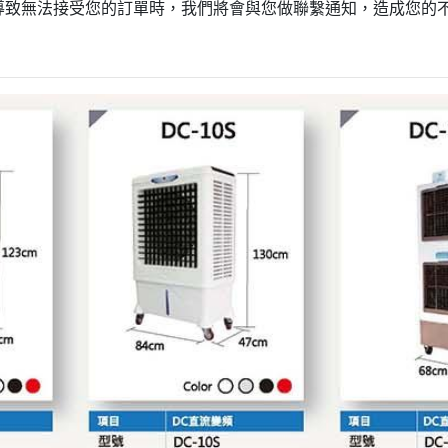
導致無法接受您的訂單時，我們將會與您做聯繫通知，造成您的