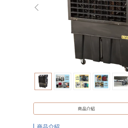
商品介紹
商品介紹