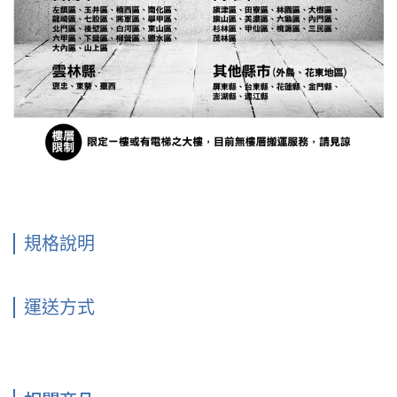
規格說明
運送方式