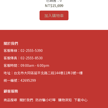
已銷售：0
NT$15,699
加入購物車
關於我們
客服專線：02-2555-5390
客服傳真：02-2555-8530
客服時間：09:00am - 6:00pm
地址：台北市大同區延平北路二段144巷11弄3號一樓
統一編號：42695299
顧客服務
商品搜尋
關於我們
防詐騙小叮嚀
購物須知
下載中心