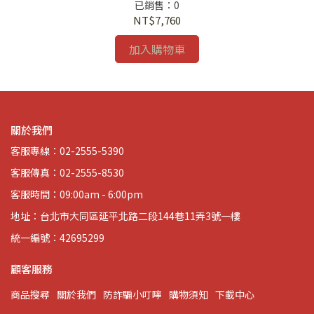
已銷售：0
NT$7,760
加入購物車
關於我們
客服專線：02-2555-5390
客服傳真：02-2555-8530
客服時間：09:00am - 6:00pm
地址：台北市大同區延平北路二段144巷11弄3號一樓
統一編號：42695299
顧客服務
商品搜尋
關於我們
防詐騙小叮嚀
購物須知
下載中心