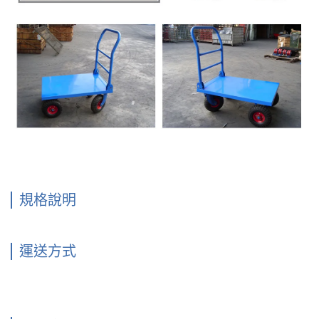
規格說明
運送方式