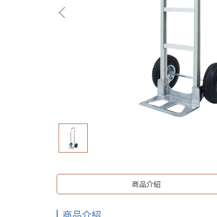
商品介紹
商品介紹