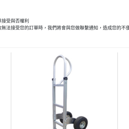
單接受與否權利
致無法接受您的訂單時，我們將會與您做聯繫通知，造成您的不