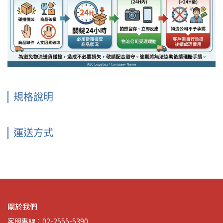
規格說明
運送方式
關於我們
客服專線：02-2555-5390