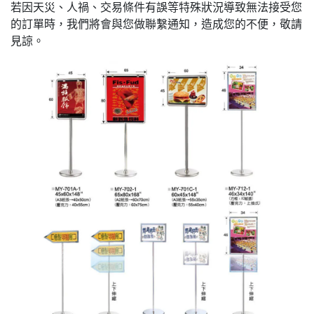
若因天災、人禍、交易條件有誤等特殊狀況導致無法接受您
的訂單時，我們將會與您做聯繫通知，造成您的不便，敬請
見諒。