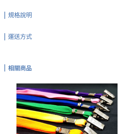
規格說明
運送方式
相關商品