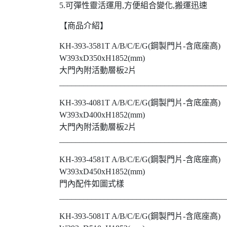
5.可彈性靈活運用,方便組合變化,搬運迅速
【商品介紹】
KH-393-3581T A/B/C/E/G(鋼製門片-含底座高)
W393xD350xH1852(mm)
大門內附活動層板2片
_________________________________________
KH-393-4081T A/B/C/E/G(鋼製門片-含底座高)
W393xD400xH1852(mm)
大門內附活動層板2片
_________________________________________
KH-393-4581T A/B/C/E/G(鋼製門片-含底座高)
W393xD450xH1852(mm)
門內配件如圖式樣
_________________________________________
KH-393-5081T A/B/C/E/G(鋼製門片-含底座高)