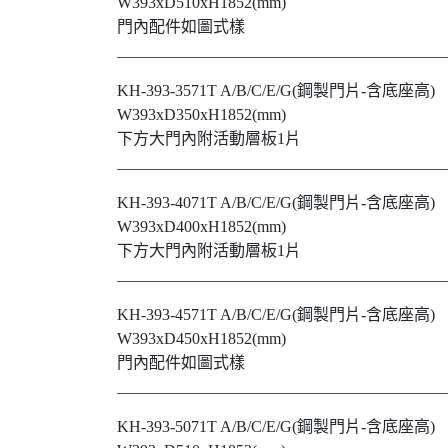
W393xD510xH1852(mm)
門內配件如圖式樣
_________________________________________
KH-393-3571T A/B/C/E/G(鋼製門片-含底座高)
W393xD350xH1852(mm)
下方大門內附活動層板1片
_________________________________________
KH-393-4071T A/B/C/E/G(鋼製門片-含底座高)
W393xD400xH1852(mm)
下方大門內附活動層板1片
_________________________________________
KH-393-4571T A/B/C/E/G(鋼製門片-含底座高)
W393xD450xH1852(mm)
門內配件如圖式樣
_________________________________________
KH-393-5071T A/B/C/E/G(鋼製門片-含底座高)