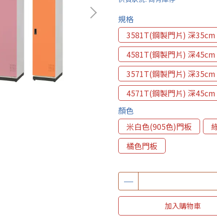
規格
3581T(鋼製門片) 深35cm
4581T(鋼製門片) 深45cm
3571T(鋼製門片) 深35cm
4571T(鋼製門片) 深45cm
顏色
米白色(905色)門板
橘色門板
加入購物車