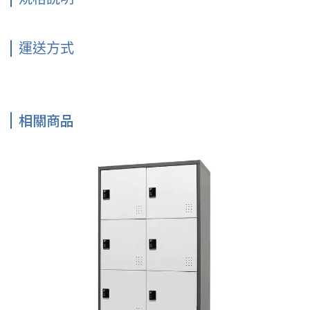
運送方式
相關商品