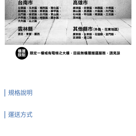
規格說明
運送方式