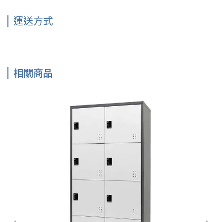
運送方式
相關商品