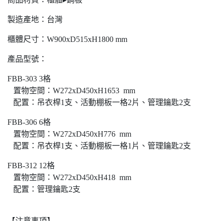
製造產地：台灣
櫃體尺寸：W900xD515xH1800 mm
產品型號：
FBB-303 3格
置物空間：W272xD450xH1653 mm
配置：吊衣桿1支、活動棚板一格2片、管理鑰匙2支
FBB-306 6格
置物空間：W272xD450xH776 mm
配置：吊衣桿1支、活動棚板一格1片、管理鑰匙2支
FBB-312 12格
置物空間：W272xD450xH418 mm
配置：管理鑰匙2支
【注意事項】