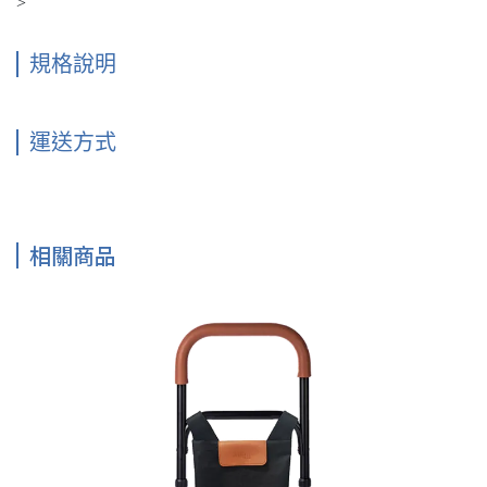
>
規格說明
運送方式
相關商品