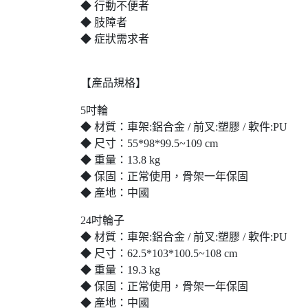
◆ 行動不便者
◆ 肢障者
◆ 症狀需求者
【產品規格】
5吋輪
◆ 材質：車架:鋁合金 / 前叉:塑膠 / 軟件:PU
◆ 尺寸：55*98*99.5~109 cm
◆ 重量：13.8 kg
◆ 保固：正常使用，骨架一年保固
◆ 產地：中國
24吋輪子
◆ 材質：車架:鋁合金 / 前叉:塑膠 / 軟件:PU
◆ 尺寸：62.5*103*100.5~108 cm
◆ 重量：19.3 kg
◆ 保固：正常使用，骨架一年保固
◆ 產地：中國