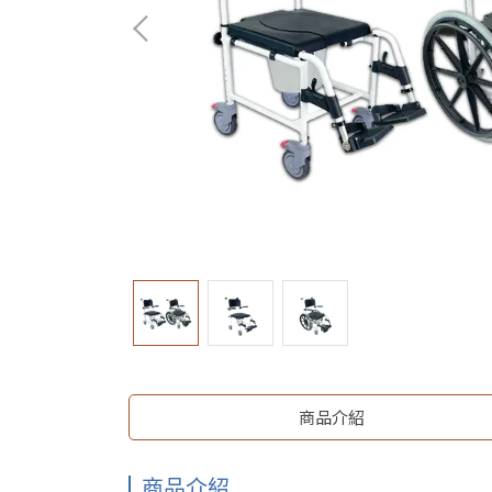
商品介紹
商品介紹