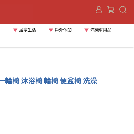
器
居家生活
戶外休閒
汽機車用品
輪椅 沐浴椅 輪椅 便盆椅 洗澡