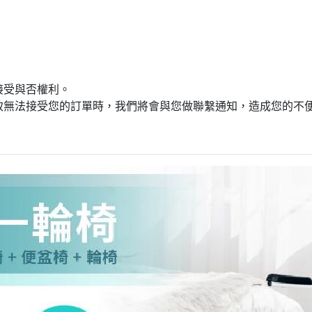
接受與否權利。
致無法接受您的訂單時，我們將會與您做聯繫通知，造成您的不