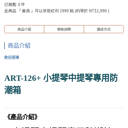
已銷售: 0 件
此商品 「 最高 」可以折抵紅利
1990
點 (約等於
NT$1,990
)
商品介紹
規格說明
運送方式
商品介紹
歡迎選購
ART-126+ 小提琴中提琴專用防
潮箱
《產品介紹》