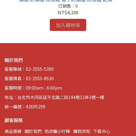
收納櫃 置物櫃
已銷售：0
NT$4,100
加入購物車
關於我們
客服專線：02-2555-5390
客服傳真：02-2555-8530
客服時間：09:00am - 6:00pm
地址：台北市大同區延平北路二段144巷11弄3號一樓
統一編號：42695299
顧客服務
商品搜尋
關於我們
防詐騙小叮嚀
購物須知
下載中心