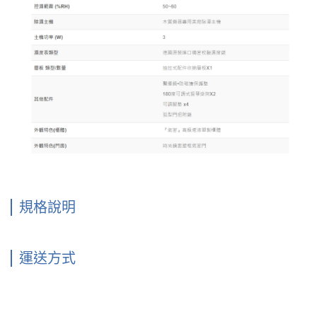
規格說明
運送方式