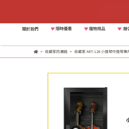
限時優惠
寵物用品
辦
關於我們
收藏家防潮箱
收藏家 ART-126 小提琴中提琴