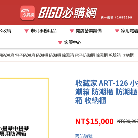
公收納
辦公事務用品
開店營業設備
家用電
客服中心
專用防潮箱 電子防潮箱 防潮櫃 防潮櫃 除濕箱 電子防潮櫃 除濕櫃 乾燥箱 收納櫃
收藏家 ART-12
潮箱 防潮櫃 防潮櫃
箱 收納櫃
NT$15,000
NT$30,00
商品編號: