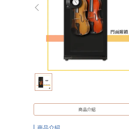
商品介紹
商品介紹