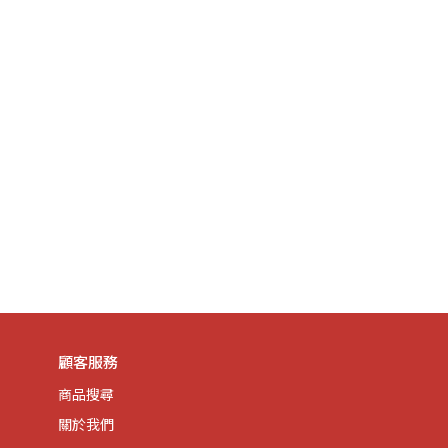
顧客服務
商品搜尋
關於我們 