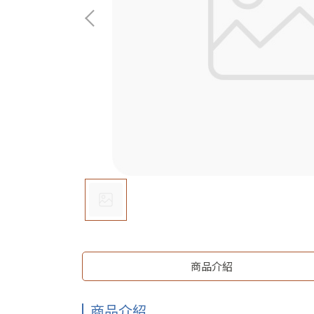
商品介紹
商品介紹