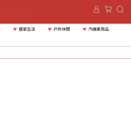
器
居家生活
戶外休閒
汽機車用品