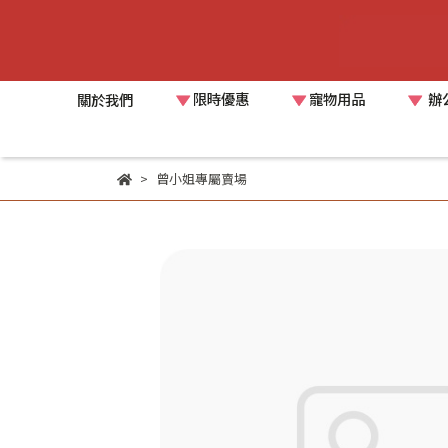
限時優惠
寵物用品
辦
關於我們
曾小姐專屬賣場