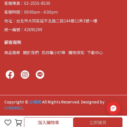
客服傳真：02-2555-8530
客服時間：09:00am - 6:00pm
地址：台北市大同區延平北路二段144巷11弄3號一樓
統一編號：42695299
顧客服務
商品搜尋
關於我們
防詐騙小叮嚀
購物須知
下載中心
Copyright ©
必購網
All Rights Reserved.
Designed by
CYBERBIZ
.
加入購物車
立即購買