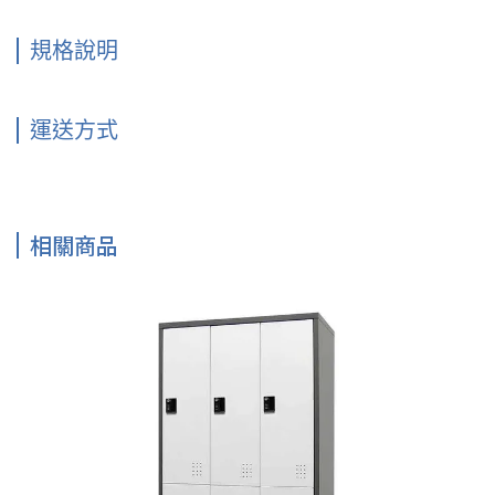
規格說明
運送方式
相關商品