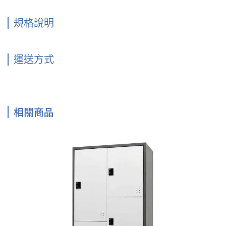
規格說明
運送方式
相關商品