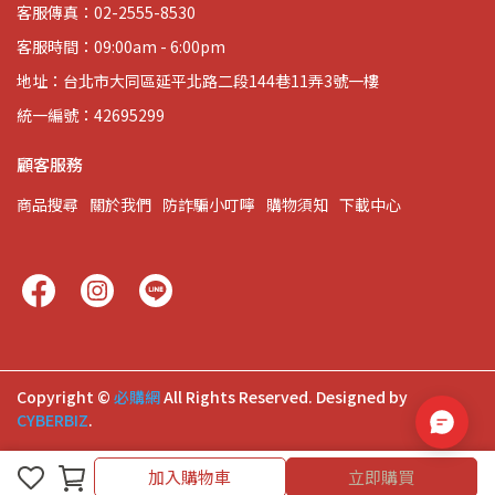
客服傳真：02-2555-8530
客服時間：09:00am - 6:00pm
地址：台北市大同區延平北路二段144巷11弄3號一樓
統一編號：42695299
顧客服務
商品搜尋
關於我們
防詐騙小叮嚀
購物須知
下載中心
Copyright ©
必購網
All Rights Reserved.
Designed by
CYBERBIZ
.
加入購物車
立即購買