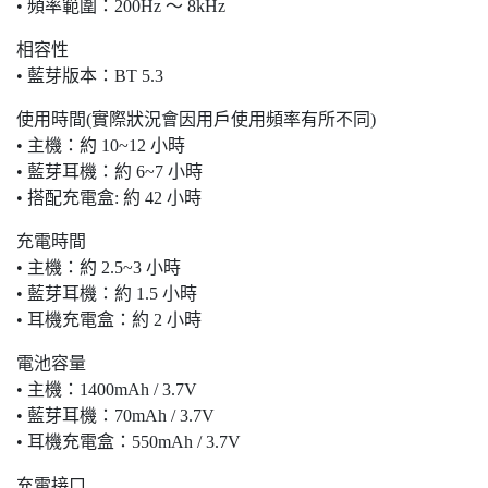
• 頻率範圍：200Hz ～ 8kHz
相容性
• 藍芽版本：BT 5.3
使用時間(實際狀況會因用戶使用頻率有所不同)
• 主機：約 10~12 小時
• 藍芽耳機：約 6~7 小時
• 搭配充電盒: 約 42 小時
充電時間
• 主機：約 2.5~3 小時
• 藍芽耳機：約 1.5 小時
• 耳機充電盒：約 2 小時
電池容量
• 主機：1400mAh / 3.7V
• 藍芽耳機：70mAh / 3.7V
• 耳機充電盒：550mAh / 3.7V
充電接口