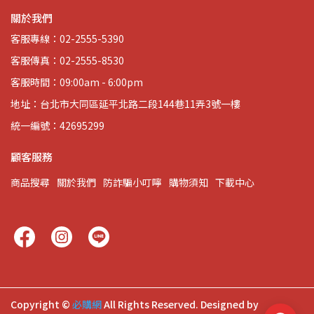
關於我們
客服專線：02-2555-5390
客服傳真：02-2555-8530
客服時間：09:00am - 6:00pm
地址：台北市大同區延平北路二段144巷11弄3號一樓
統一編號：42695299
顧客服務
商品搜尋
關於我們
防詐騙小叮嚀
購物須知
下載中心
Copyright ©
必購網
All Rights Reserved.
Designed by