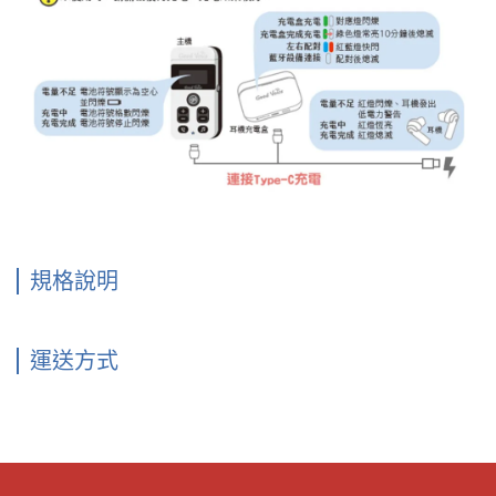
規格說明
運送方式