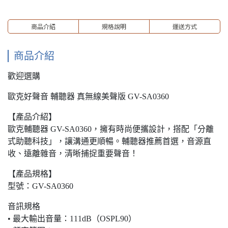
商品介紹
規格說明
運送方式
商品介紹
歡迎選購
歐克好聲音 輔聽器 真無線美聲版 GV-SA0360
【產品介紹】
歐克輔聽器 GV-SA0360，擁有時尚便攜設計，搭配「分離
式助聽科技」，讓溝通更順暢。輔聽器推薦首選，音源直
收、遠離雜音，清晰捕捉重要聲音！
【產品規格】
型號：GV-SA0360
音訊規格
• 最大輸出音量：111dB（OSPL90）