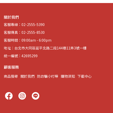
關於我們
客服專線：02-2555-5390
客服傳真：02-2555-8530
客服時間：09:00am - 6:00pm
地址：台北市大同區延平北路二段144巷11弄3號一樓
統一編號：42695299
顧客服務
商品搜尋
關於我們
防詐騙小叮嚀
購物須知
下載中心