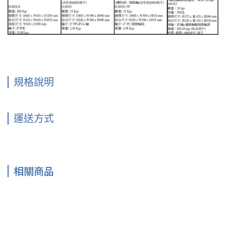
規格說明
運送方式
相關商品