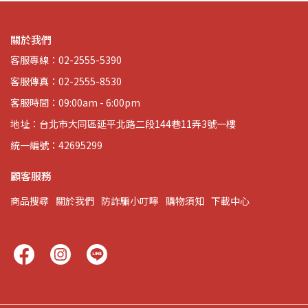
關於我們
客服專線：02-2555-5390
客服傳真：02-2555-8530
客服時間：09:00am - 6:00pm
地址：台北市大同區延平北路二段144巷11弄3號一樓
統一編號：42695299
顧客服務
商品搜尋
關於我們
防詐騙小叮嚀
購物須知
下載中心