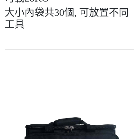
大小內袋共30個, 可放置不同
工具