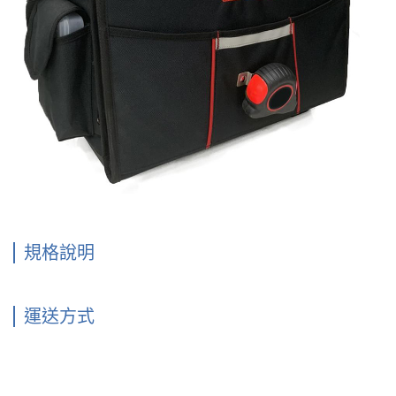
規格說明
運送方式