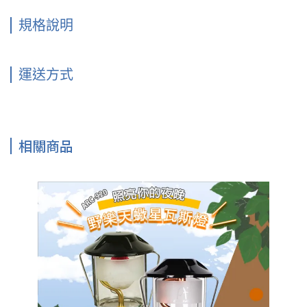
規格說明
運送方式
相關商品