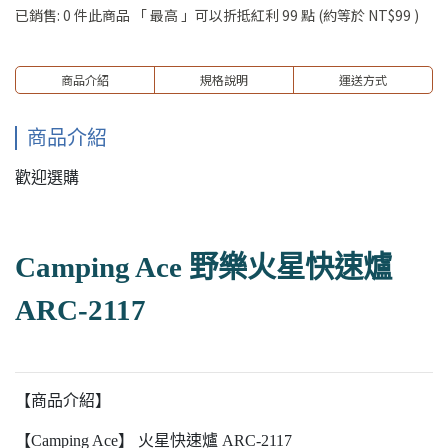
已銷售: 0 件
此商品 「 最高 」可以折抵紅利
99
點 (約等於
NT$99
)
商品介紹
規格說明
運送方式
商品介紹
歡迎選購
Camping Ace 野樂火星快速爐
ARC-2117
【商品介紹】
【Camping Ace】 火星快速爐 ARC-2117