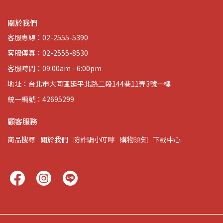
關於我們
客服專線：02-2555-5390
客服傳真：02-2555-8530
客服時間：09:00am - 6:00pm
地址：台北市大同區延平北路二段144巷11弄3號一樓
統一編號：42695299
顧客服務
商品搜尋
關於我們
防詐騙小叮嚀
購物須知
下載中心