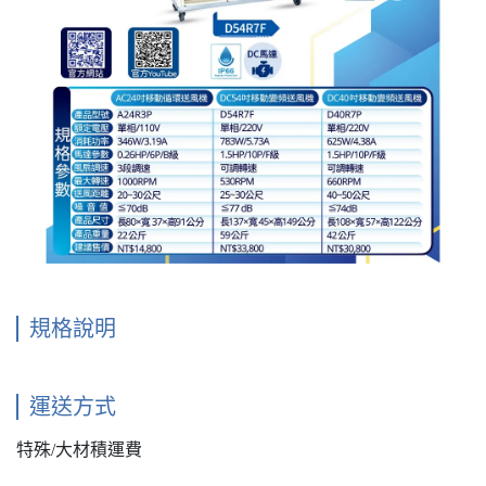
規格說明
運送方式
特殊/大材積運費