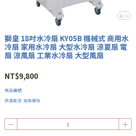
1
/
1
獅皇 18吋水冷扇 KY05B 機械式 商用水
冷扇 家用水冷扇 大型水冷扇 涼夏扇 電
扇 涼風扇 工業水冷扇 大型風扇
NT$9,800
商品編號:
供貨狀況:
尚有庫存