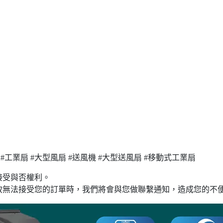
 #工業扇 #大型風扇 #送風機 #大型送風扇 #移動式工業扇
接受與否權利。
致無法接受您的訂單時，我們將會與您做聯繫通知，造成您的不