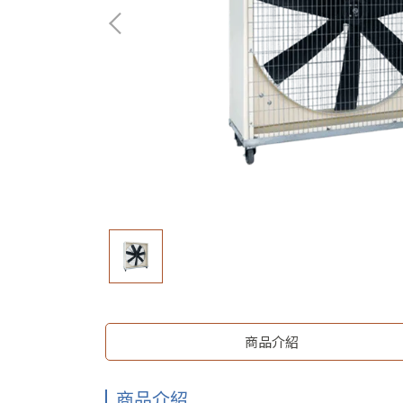
商品介紹
商品介紹