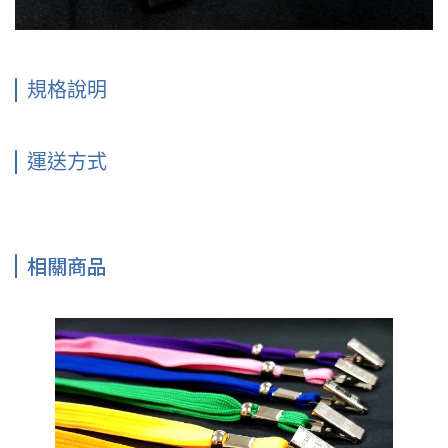
規格說明
運送方式
相關商品