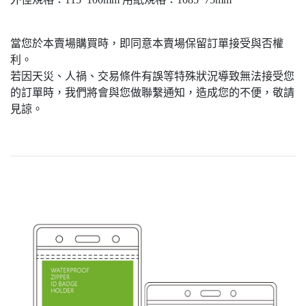
當您於本賣場購買時，即同意本賣場保留訂單接受與否權
利。
若因天災、人禍、交易條件有誤等特殊狀況導致無法接受您
的訂單時，我們將會與您做聯繫通知，造成您的不便，敬請
見諒。