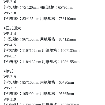
WP-216
外徑規格：75-120mm 用紙規格：65*95mm
WP-318
外徑規格：83*135mm 用紙規格：75*110mm
●直式加大
WP-414
外徑規格：96*150mm 用紙規格：88*125mm
WP-415
外徑規格：110*162mm 用紙規格：100*135mm
WP-617
外徑規格：118*182mm 用紙規格：108*155mm
●横式
WP-219
外徑規格：85*100mm 用紙規格：60*90mm
WP-217
外徑規格：105*90mm 用紙規格：95*65mm
WP-319
外徑規格：115*100mm 用紙規格：1085*75mm