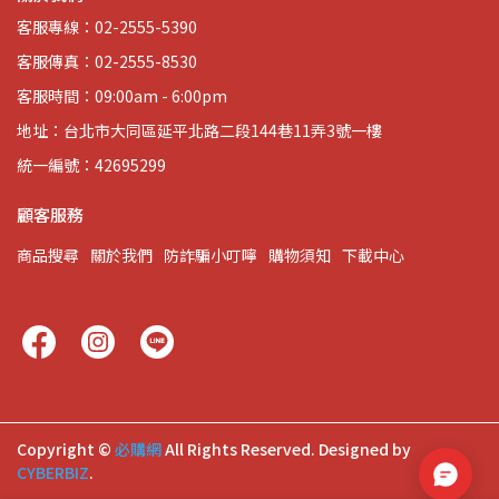
客服專線：02-2555-5390
客服傳真：02-2555-8530
客服時間：09:00am - 6:00pm
地址：台北市大同區延平北路二段144巷11弄3號一樓
統一編號：42695299
顧客服務
商品搜尋
關於我們
防詐騙小叮嚀
購物須知
下載中心
Copyright ©
必購網
All Rights Reserved.
Designed by
CYBERBIZ
.