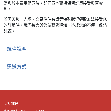
當您於本賣場購買時，即同意本賣場保留訂單接受與否權
利。
若因天災、人禍、交易條件有誤等特殊狀況導致無法接受您
的訂單時，我們將會與您做聯繫通知，造成您的不便，敬請
見諒。
規格說明
運送方式
關於我們
客服專線：02-2555-5390