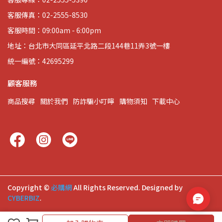
客服傳真：02-2555-8530
客服時間：09:00am - 6:00pm
地址：台北市大同區延平北路二段144巷11弄3號一樓
統一編號：42695299
顧客服務
商品搜尋
關於我們
防詐騙小叮嚀
購物須知
下載中心
Copyright ©
必購網
All Rights Reserved.
Designed by
CYBERBIZ
.