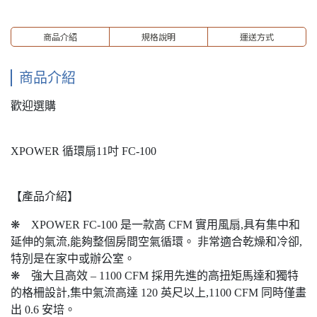
商品介紹
規格說明
運送方式
商品介紹
歡迎選購
XPOWER 循環扇11吋 FC-100
【產品介紹】
❋ XPOWER FC-100 是一款高 CFM 實用風扇,具有集中和
延伸的氣流,能夠整個房間空氣循環。 非常適合乾燥和冷卻,
特別是在家中或辦公室。 ​
❋ 強大且高效 – 1100 CFM 採用先進的高扭矩馬達和獨特
的格柵設計,集中氣流高達 120 英尺以上,1100 CFM 同時僅畫
出 0.6 安培。