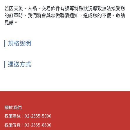
若因天災、人禍、交易條件有誤等特殊狀況導致無法接受您
的訂單時，我們將會與您做聯繫通知，造成您的不便，敬請
見諒。
規格說明
運送方式
關於我們
客服專線：02-2555-5390
客服傳真：02-2555-8530