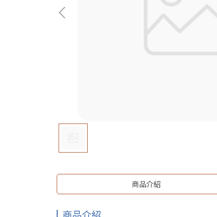
商品介紹
商品介紹