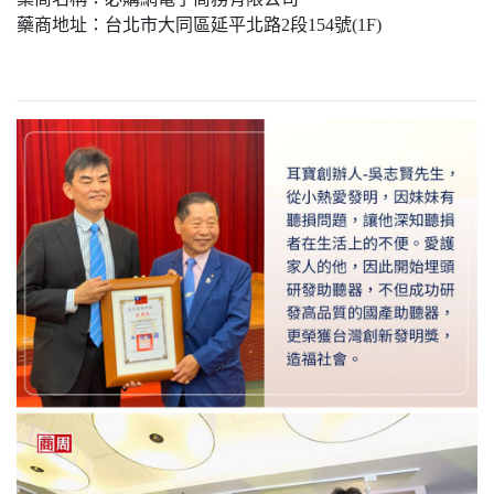
藥商地址：台北市大同區延平北路2段154號(1F)