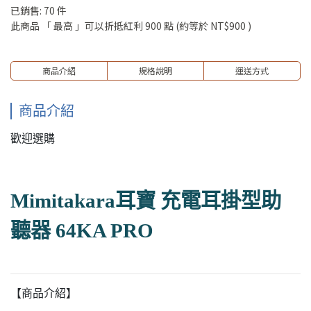
已銷售: 70 件
此商品 「 最高 」可以折抵紅利
900
點 (約等於
NT$900
)
商品介紹
規格說明
運送方式
商品介紹
歡迎選購
Mimitakara耳寶 充電耳掛型助
聽器 64KA PRO
【商品介紹】