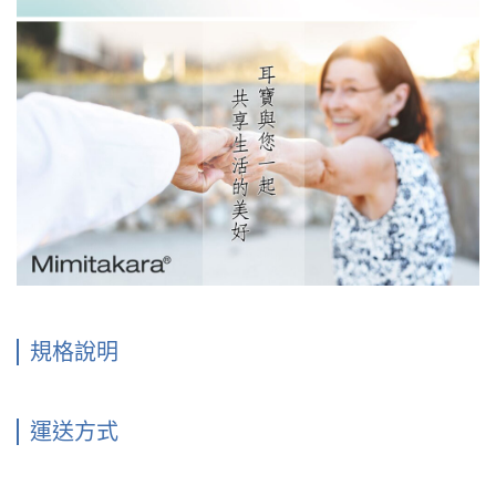
規格說明
運送方式