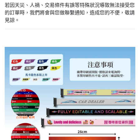
若因天災、人禍、交易條件有誤等特殊狀況導致無法接受您
的訂單時，我們將會與您做聯繫通知，造成您的不便，敬請
見諒。