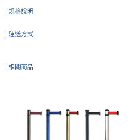
規格說明
運送方式
相關商品