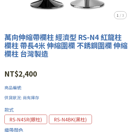
1
/
3
萬向伸縮帶欄柱 經濟型 RS-N4 紅龍柱
欄柱 帶長4米 伸縮圍欄 不銹鋼圍欄 伸縮
欄柱 台灣製造
NT$2,400
商品編號:
供貨狀況:
尚有庫存
款式
RS-N4SR(銀柱)
RS-N4BK(黑柱)
織帶顏色