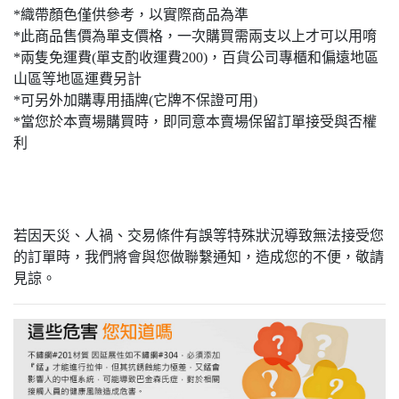
*織帶顏色僅供參考，以實際商品為準
*此商品售價為單支價格，一次購買需兩支以上才可以用唷
*兩隻免運費(單支酌收運費200)，百貨公司專櫃和偏遠地區
山區等地區運費另計
*可另外加購專用插牌(它牌不保證可用)
*當您於本賣場購買時，即同意本賣場保留訂單接受與否權
利
若因天災、人禍、交易條件有誤等特殊狀況導致無法接受您
的訂單時，我們將會與您做聯繫通知，造成您的不便，敬請
見諒。