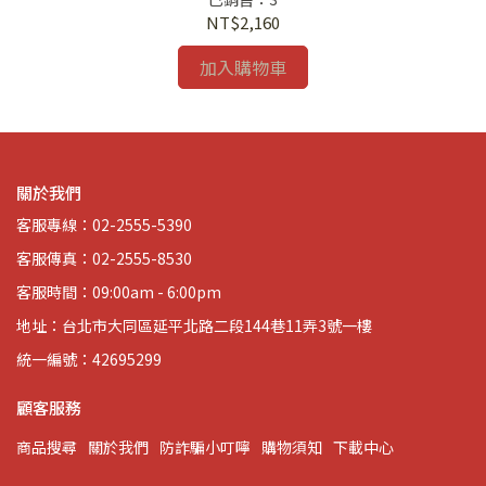
NT$2,160
加入購物車
關於我們
客服專線：02-2555-5390
客服傳真：02-2555-8530
客服時間：09:00am - 6:00pm
地址：台北市大同區延平北路二段144巷11弄3號一樓
統一編號：42695299
顧客服務
商品搜尋
關於我們
防詐騙小叮嚀
購物須知
下載中心