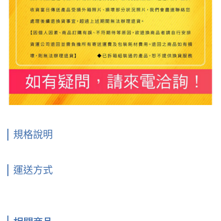
規格說明
運送方式