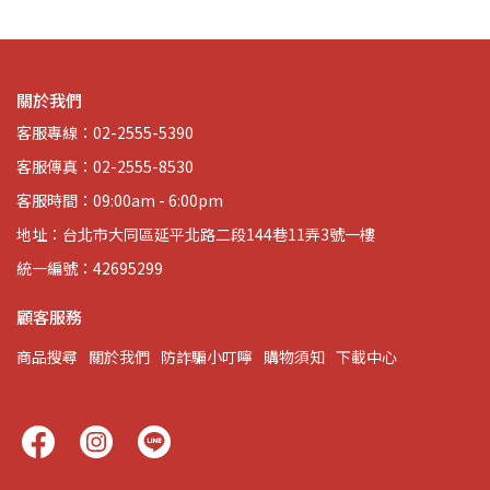
關於我們
客服專線：02-2555-5390
客服傳真：02-2555-8530
客服時間：09:00am - 6:00pm
地址：台北市大同區延平北路二段144巷11弄3號一樓
統一編號：42695299
顧客服務
商品搜尋
關於我們
防詐騙小叮嚀
購物須知
下載中心