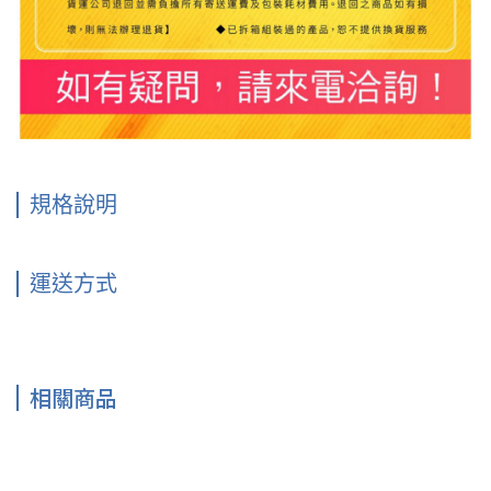
規格說明
運送方式
相關商品