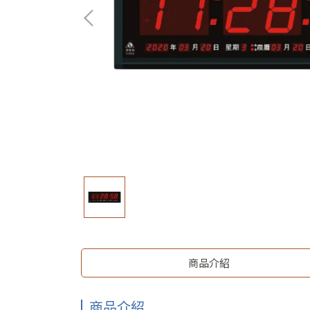
商品介紹
商品介紹