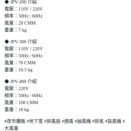
◆ JPV-200 介紹
電壓：110V / 220V
頻率：50Hz / 60Hz
風量：29 CMM
重量：7 kg
◆ JPV-300 介紹
電壓：110V / 220V
頻率：50Hz / 60Hz
風量：70 CMM
重量：10.5 kg
◆ JPV-400 介紹
電壓：220V
頻率：50Hz / 60Hz
風量：108 CMM
重量：18 kg
#夜市攤販 #地下室 #排風扇 #通風 #抽風機 #排氣 #鼓風機 #
大風量