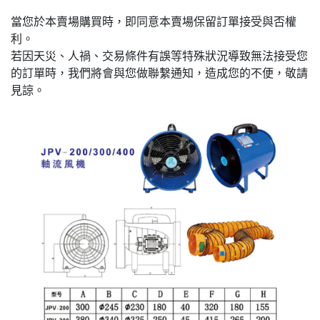
當您於本賣場購買時，即同意本賣場保留訂單接受與否權
利。
若因天災、人禍、交易條件有誤等特殊狀況導致無法接受您
的訂單時，我們將會與您做聯繫通知，造成您的不便，敬請
見諒。