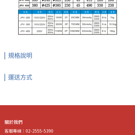
規格說明
運送方式
關於我們
客服專線：02-2555-5390