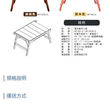
規格說明
運送方式