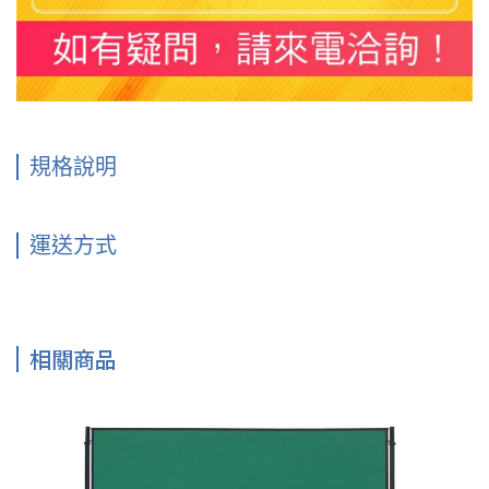
規格說明
運送方式
相關商品