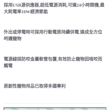
採用USB源供應器,超低電源消耗,可連24小時開機,最
大耗電率10W經濟節能
外出或停電時可採用行動電原持續供電.達成全方位
呵護寵物
電源線採防咬金屬軟管包覆,有效防止寵物因啃咬而
觸電
原創性寵物用品已取得多國專利