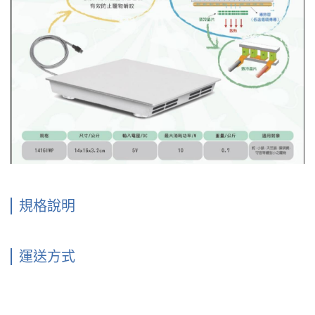
規格說明
運送方式