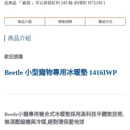
此商品 「 最高 」可以折抵紅利
240
點 (約等於
NT$240
)
商品介紹
規格說明
運送方式
商品介紹
歡迎選購
Beetle 小型寵物專用冰暖墊 1416IWP
Beetle小寵專用複合式冰暖墊採用高科技半體致技術,
無須壓縮機與冷媒,絕對環保愛地球